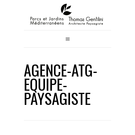
AGENCE-ATG-
EQUIPE-
PAYSAGISTE