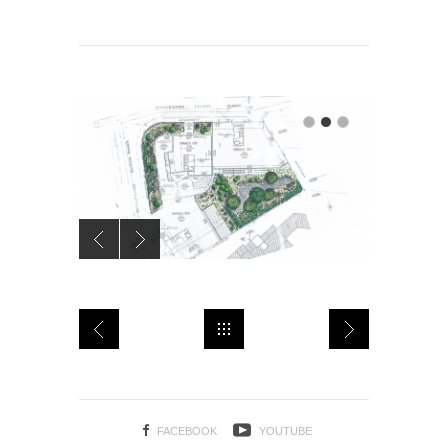
FACEBOOK
YOUTUBE