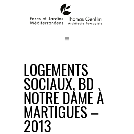
LOGEMENTS
SOCIAUX, BD
NOTRE DAME À
MARTIGUES –
2013