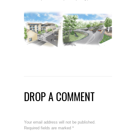
DROP A COMMENT
Your email address will not be published.
Required fields are marked
*