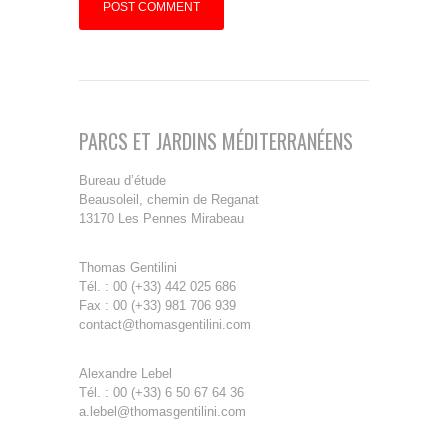
PARCS ET JARDINS MÉDITERRANÉENS
Bureau d’étude
Beausoleil, chemin de Reganat
13170 Les Pennes Mirabeau
Thomas Gentilini
Tél. : 00 (+33) 442 025 686
Fax : 00 (+33) 981 706 939
contact@thomasgentilini.com
Alexandre Lebel
Tél. : 00 (+33) 6 50 67 64 36
a.lebel@thomasgentilini.com