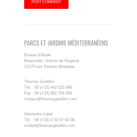
PARCS ET JARDINS MÉDITERRANÉENS
Bureau d’étude
Beausoleil, chemin de Reganat
13170 Les Pennes Mirabeau
Thomas Gentilini
Tél. : 00 (+33) 442 025 686
Fax : 00 (+33) 981 706 939
contact@thomasgentilini.com
Alexandre Lebel
Tél. : 00 (+33) 6 50 67 64 36
a.lebel@thomasgentilini.com