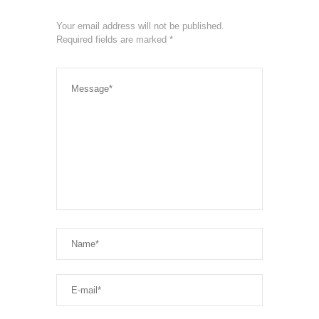
Your email address will not be published.
Required fields are marked
*