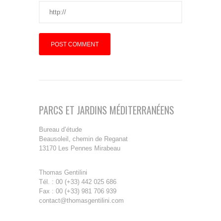
PARCS ET JARDINS MÉDITERRANÉENS
Bureau d’étude
Beausoleil, chemin de Reganat
13170 Les Pennes Mirabeau
Thomas Gentilini
Tél. : 00 (+33) 442 025 686
Fax : 00 (+33) 981 706 939
contact@thomasgentilini.com