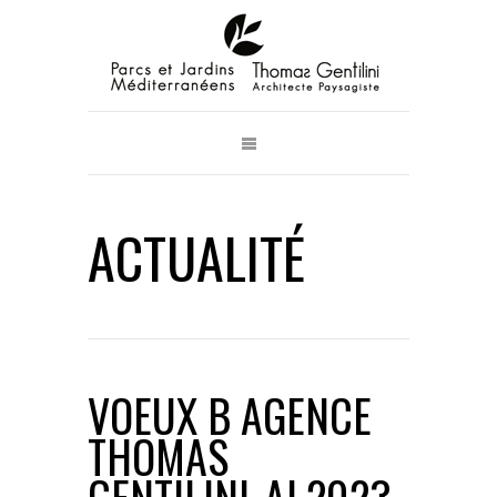
ACTUALITÉ
VOEUX B AGENCE
THOMAS