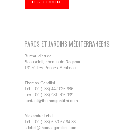
PARCS ET JARDINS MÉDITERRANÉENS
Bureau d’étude
Beausoleil, chemin de Reganat
13170 Les Pennes Mirabeau
Thomas Gentilini
Tél. : 00 (+33) 442 025 686
Fax : 00 (+33) 981 706 939
contact@thomasgentilini.com
Alexandre Lebel
Tél. : 00 (+33) 6 50 67 64 36
a.lebel@thomasgentilini.com