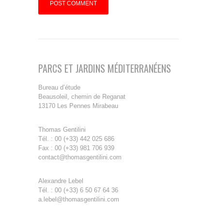
PARCS ET JARDINS MÉDITERRANÉENS
Bureau d’étude
Beausoleil, chemin de Reganat
13170 Les Pennes Mirabeau
Thomas Gentilini
Tél. : 00 (+33) 442 025 686
Fax : 00 (+33) 981 706 939
contact@thomasgentilini.com
Alexandre Lebel
Tél. : 00 (+33) 6 50 67 64 36
a.lebel@thomasgentilini.com