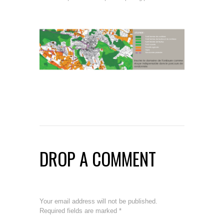
DROP A COMMENT
Your email address will not be published.
Required fields are marked
*