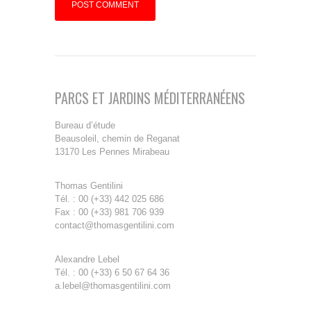
PARCS ET JARDINS MÉDITERRANÉENS
Bureau d’étude
Beausoleil, chemin de Reganat
13170 Les Pennes Mirabeau
Thomas Gentilini
Tél. : 00 (+33) 442 025 686
Fax : 00 (+33) 981 706 939
contact@thomasgentilini.com
Alexandre Lebel
Tél. : 00 (+33) 6 50 67 64 36
a.lebel@thomasgentilini.com