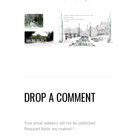
DROP A COMMENT
Your email address will not be published.
Required fields are marked
*