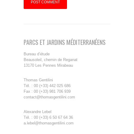
PARCS ET JARDINS MÉDITERRANÉENS
Bureau d’étude
Beausoleil, chemin de Reganat
13170 Les Pennes Mirabeau
Thomas Gentilini
Tél. : 00 (+33) 442 025 686
Fax : 00 (+33) 981 706 939
contact@thomasgentilini.com
Alexandre Lebel
Tél. : 00 (+33) 6 50 67 64 36
a.lebel@thomasgentilini.com