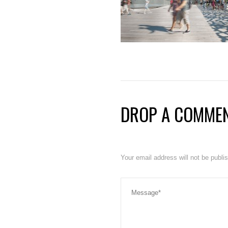
DROP A COMME
Your email address will not be publ