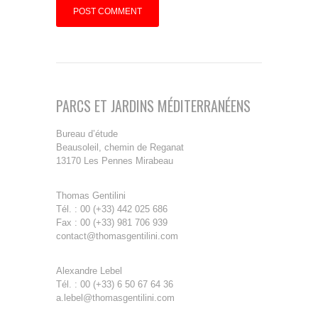
PARCS ET JARDINS MÉDITERRANÉENS
Bureau d’étude
Beausoleil, chemin de Reganat
13170 Les Pennes Mirabeau
Thomas Gentilini
Tél. : 00 (+33) 442 025 686
Fax : 00 (+33) 981 706 939
contact@thomasgentilini.com
Alexandre Lebel
Tél. : 00 (+33) 6 50 67 64 36
a.lebel@thomasgentilini.com