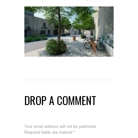
DROP A COMMENT
Your email address will not be published.
Required fields are marked
*