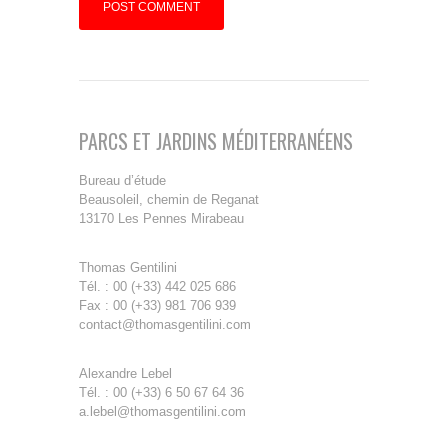
PARCS ET JARDINS MÉDITERRANÉENS
Bureau d’étude
Beausoleil, chemin de Reganat
13170 Les Pennes Mirabeau
Thomas Gentilini
Tél. : 00 (+33) 442 025 686
Fax : 00 (+33) 981 706 939
contact@thomasgentilini.com
Alexandre Lebel
Tél. : 00 (+33) 6 50 67 64 36
a.lebel@thomasgentilini.com