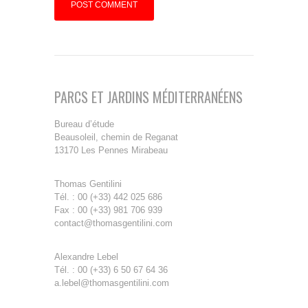
PARCS ET JARDINS MÉDITERRANÉENS
Bureau d’étude
Beausoleil, chemin de Reganat
13170 Les Pennes Mirabeau
Thomas Gentilini
Tél. : 00 (+33) 442 025 686
Fax : 00 (+33) 981 706 939
contact@thomasgentilini.com
Alexandre Lebel
Tél. : 00 (+33) 6 50 67 64 36
a.lebel@thomasgentilini.com