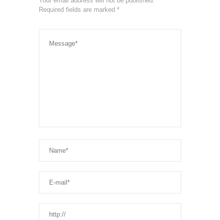
Your email address will not be published.
Required fields are marked
*