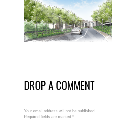
DROP A COMMENT
Your email address will not be published.
Required fields are marked
*