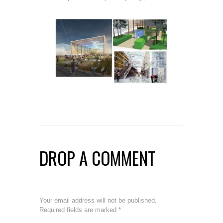
DROP A COMMENT
Your email address will not be published.
Required fields are marked
*