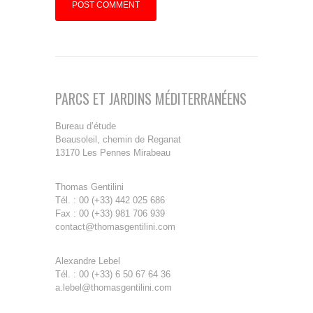
PARCS ET JARDINS MÉDITERRANÉENS
Bureau d’étude
Beausoleil, chemin de Reganat
13170 Les Pennes Mirabeau
Thomas Gentilini
Tél. : 00 (+33) 442 025 686
Fax : 00 (+33) 981 706 939
contact@thomasgentilini.com
Alexandre Lebel
Tél. : 00 (+33) 6 50 67 64 36
a.lebel@thomasgentilini.com