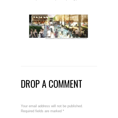
DROP A COMMENT
Your email address will not be published.
Required fields are marked
*