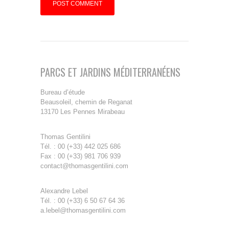
PARCS ET JARDINS MÉDITERRANÉENS
Bureau d’étude
Beausoleil, chemin de Reganat
13170 Les Pennes Mirabeau
Thomas Gentilini
Tél. : 00 (+33) 442 025 686
Fax : 00 (+33) 981 706 939
contact@thomasgentilini.com
Alexandre Lebel
Tél. : 00 (+33) 6 50 67 64 36
a.lebel@thomasgentilini.com