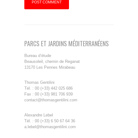
PARCS ET JARDINS MÉDITERRANÉENS
Bureau d’étude
Beausoleil, chemin de Reganat
13170 Les Pennes Mirabeau
Thomas Gentilini
Tél. : 00 (+33) 442 025 686
Fax : 00 (+33) 981 706 939
contact@thomasgentilini.com
Alexandre Lebel
Tél. : 00 (+33) 6 50 67 64 36
a.lebel@thomasgentilini.com