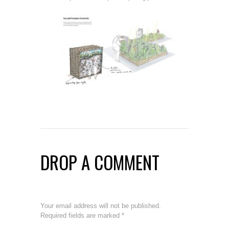
DROP A COMMENT
Your email address will not be published.
Required fields are marked
*