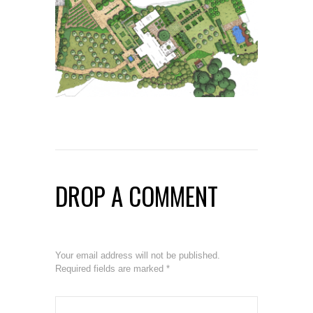
DROP A COMMENT
Your email address will not be published.
Required fields are marked
*