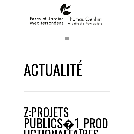
ACTUALITÉ
Z:PROJETS
PUBLICS�1_PROD