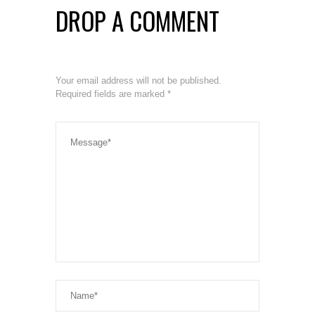
DROP A COMMENT
Your email address will not be published.
Required fields are marked
*