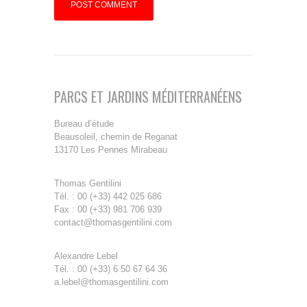
PARCS ET JARDINS MÉDITERRANÉENS
Bureau d’étude
Beausoleil, chemin de Reganat
13170 Les Pennes Mirabeau
Thomas Gentilini
Tél. : 00 (+33) 442 025 686
Fax : 00 (+33) 981 706 939
contact@thomasgentilini.com
Alexandre Lebel
Tél. : 00 (+33) 6 50 67 64 36
a.lebel@thomasgentilini.com