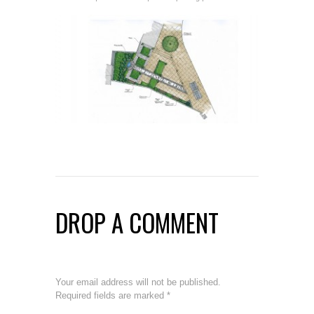
DROP A COMMENT
Your email address will not be published.
Required fields are marked
*