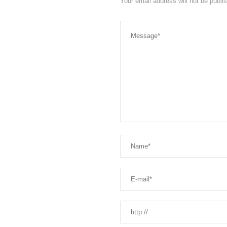
Your email address will not be publ